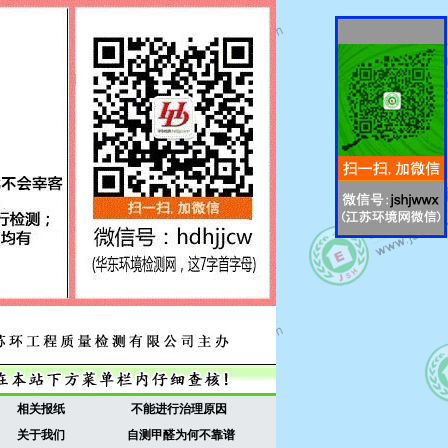
相关报纸
不能进行治理原因
关于我们
自测甲醛为何不靠谱