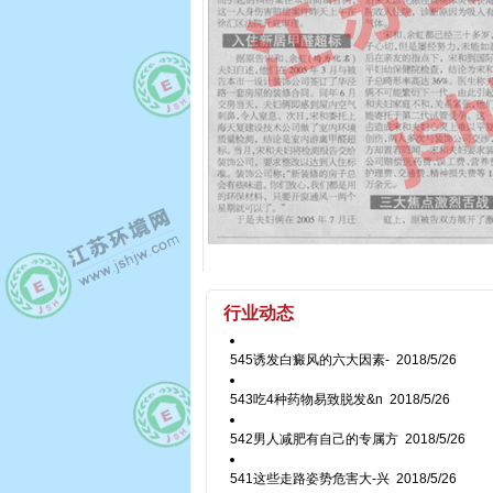
行业动态
545诱发白癜风的六大因素-
2018/5/26
543吃4种药物易致脱发&n
2018/5/26
542男人减肥有自己的专属方
2018/5/26
541这些走路姿势危害大-兴
2018/5/26