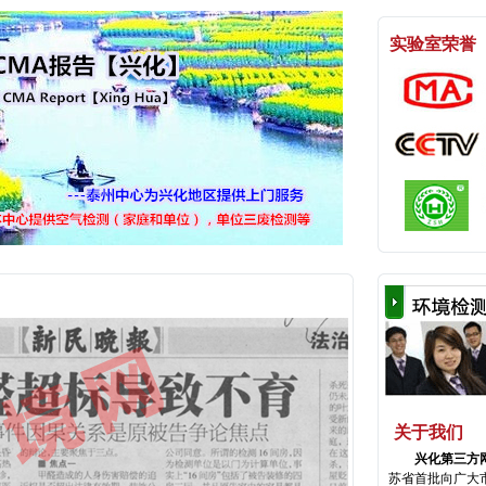
实验室荣誉
关于我们
兴化第三方
苏省首批向广大