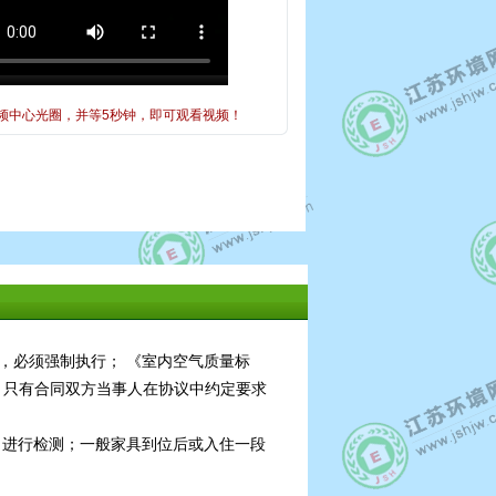
频中心光圈，并等5秒钟，即可观看视频！
标准，必须强制执行； 《室内空气质量标
规，只有合同双方当事人在协议中约定要求
6版）进行检测；一般家具到位后或入住一段