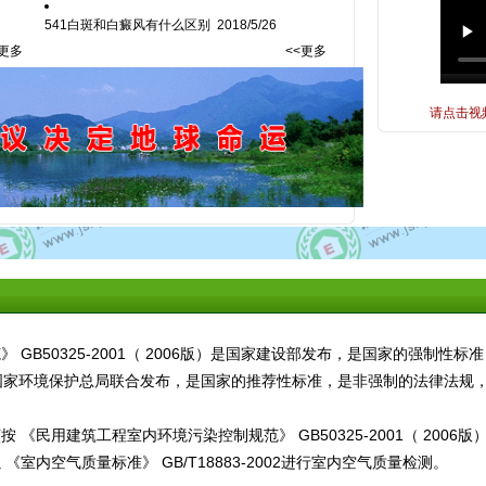
541白斑和白癜风有什么区别
2018/5/26
<更多
<<更多
请点击视
GB50325-2001（ 2006版）是国家建设部发布，是国家的强制性
家卫生部和国家环境保护总局联合发布，是国家的推荐性标准，是非强制的法律法
《民用建筑工程室内环境污染控制规范》 GB50325-2001（ 200
室内空气质量标准》 GB/T18883-2002进行室内空气质量检测。