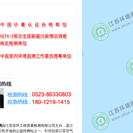
网
由江苏苏环工程质量检测有限公司主办，是江
市民开放的公益性网站之一。针对目前江苏空气