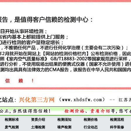
检测标准
资质介绍
检测须知
检测价格
检测流程
废气检测
土壤检测
噪声检测
行业动态
科学装修