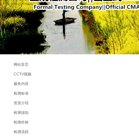
网站首页
CCTV视频
服务内容
检测标准
资质介绍
检测须知
检测价格
检测流程